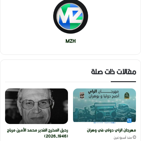
MZH
مقالات ذات صلة
مهرجان الراي دولي في وهران
رحيل المخرج القدير محمد الأمين مرباح
(1946-2026)
منذ أسبوعين