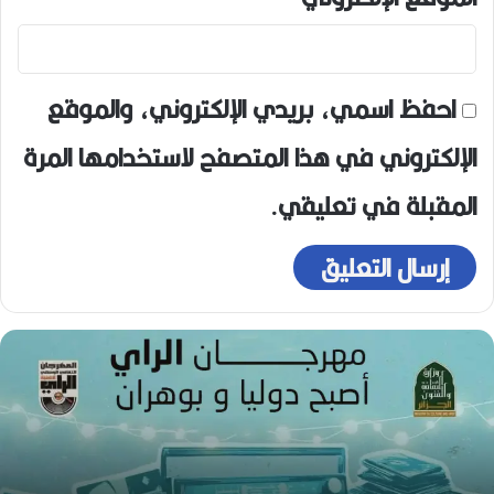
احفظ اسمي، بريدي الإلكتروني، والموقع
الإلكتروني في هذا المتصفح لاستخدامها المرة
المقبلة في تعليقي.
ه
و
ا
ر
ي
ع
و