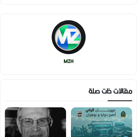
MZH
مقالات ذات صلة