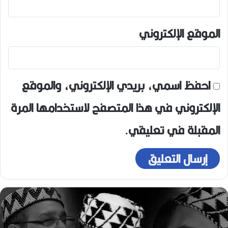
الموقع الإلكتروني
احفظ اسمي، بريدي الإلكتروني، والموقع
الإلكتروني في هذا المتصفح لاستخدامها المرة
المقبلة في تعليقي.
ه
و
ا
ر