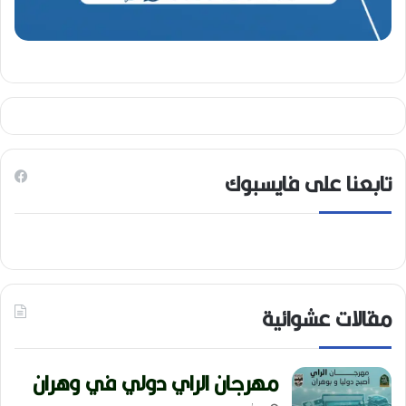
تابعنا على فايسبوك
مقالات عشوائية
مهرجان الراي دولي في وهران