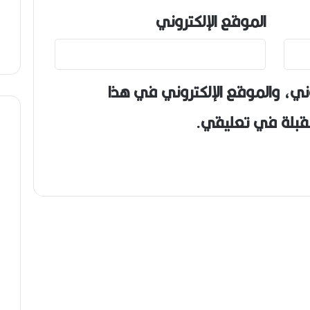
الموقع الإلكتروني
ني، والموقع الإلكتروني في هذا
مقبلة في تعليقي.