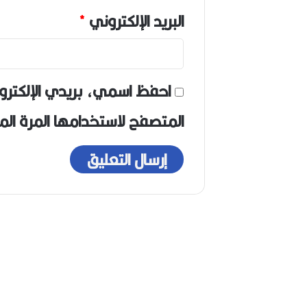
البريد الإلكتروني
*
احفظ اسمي، بريدي الإلكترو
المتصفح لاستخدامها المرة ال