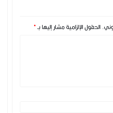
وني.
الحقول الإلزامية مشار إليها بـ
*