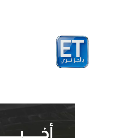
أخبار
مشاهير
فيد