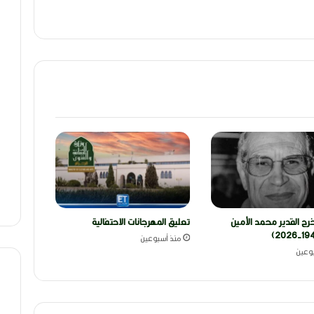
رج القدير محمد الأمين
تعليق المهرجانات الاحتفالية
منذ أسبوعين
وعين