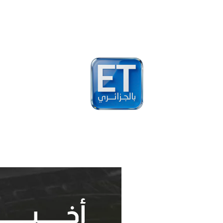
أخبار
مشاهير
فيد