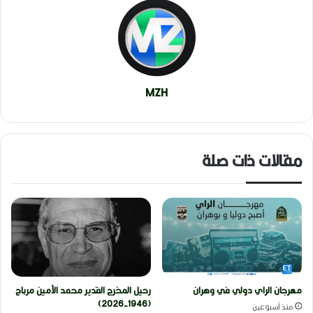
MZH
مقالات ذات صلة
مهرجان الراي دولي في وهران
رحيل المخرج القدير محمد الأمين مرباح
(1946-2026)
منذ أسبوعين