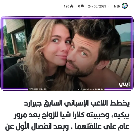
490
0
24/06/2023
MZH
يخطط اللاعب الإسباني السابق جيرارد
بيكيه، وحبيبته كلارا شيا للزواج بعد مرور
عام على علاقتهما ، وبعد انفصال الأول عن