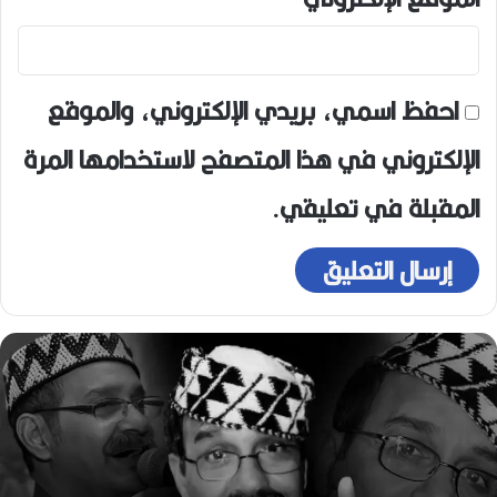
احفظ اسمي، بريدي الإلكتروني، والموقع
الإلكتروني في هذا المتصفح لاستخدامها المرة
المقبلة في تعليقي.
ر
ح
ي
ل
ا
ل
م