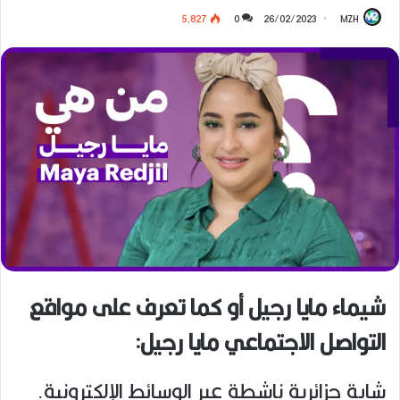
5٬827
0
26/02/2023
MZH
شيماء مايا رجيل أو كما تعرف على مواقع
التواصل الاجتماعي مايا رجيل:
شابة جزائرية ناشطة عبر الوسائط الإلكترونية.