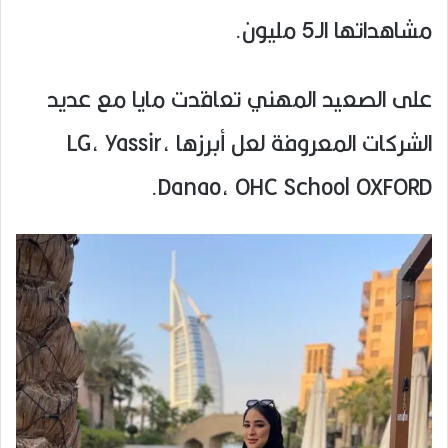
مشاهداتها الـ5 مليون.
على الصعيد المهني تعاقدت مايا مع عديد
الشركات المعروفة لعل أبرزها LG, Yassir,
Danao, OHC School OXFORD.