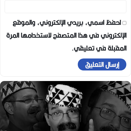
احفظ اسمي، بريدي الإلكتروني، والموقع
الإلكتروني في هذا المتصفح لاستخدامها المرة
المقبلة في تعليقي.
ه
و
ا
ر
ي
ع
و
ي