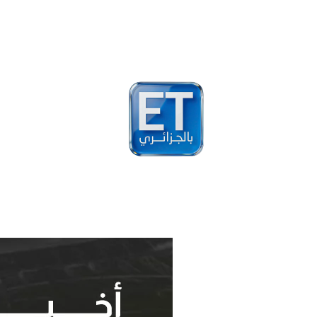
أخبار
مشاهير
فيد