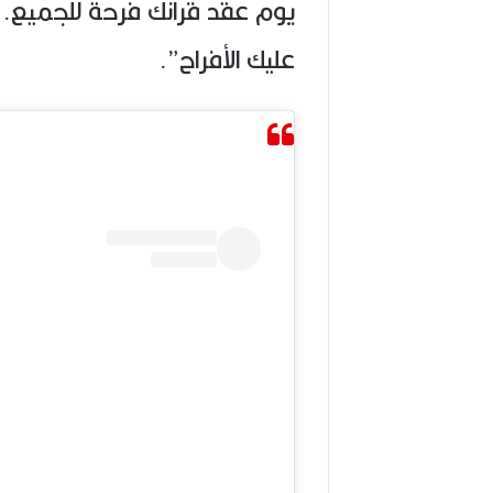
يوم عقد قرانك فرحة للجميع..
عليك الأفراح”.