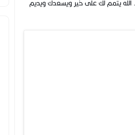
 الله يتمم لك على خير ويسعدك ويديم