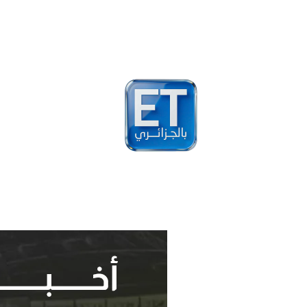
أخبار
مشاهير
فيد