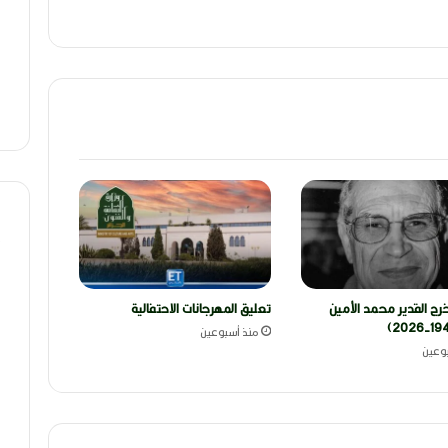
رج القدير محمد الأمين
تعليق المهرجانات الاحتفالية
منذ أسبوعين
وعين