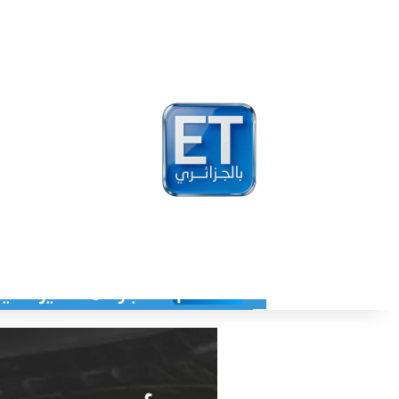
أخبار
مشاهير
فيد