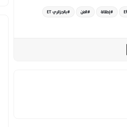
Et
إطلالة
الفن
بالجزائري ET
مشاركة عبر البريد