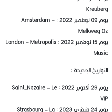
Kreuberg
يوم 09 نوفمبر 2022 : Amsterdam –
Melkweg Oz
يوم 15 نوفمبر 2022 : London – Metropolis
Music
التواريخ الجديدة :
يوم 29 أكتوبر 2022 : Saint-Nazaire – Le
VIP
يوم 24 فيفري 2023 : Strasbourg – La