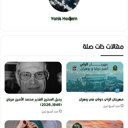
Yanis Hadjem
مقالات ذات صلة
مهرجان الراي دولي في وهران
رحيل المخرج القدير محمد الأمين مرباح
(1946-2026)
منذ أسبوعين
منذ أسبوعين