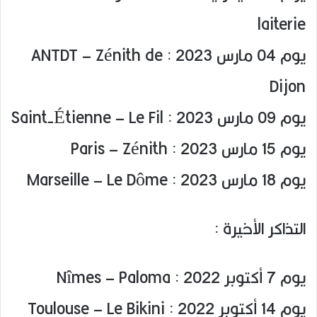
laiterie
يوم 04 مارس 2023 : ANTDT – Zénith de
Dijon
يوم 09 مارس 2023 : Saint-Étienne – Le Fil
يوم 15 مارس 2023 : Paris – Zénith
يوم 18 مارس 2023 : Marseille – Le Dôme
التذاكر الأخيرة :
يوم 7 أكتوبر 2022 : Nîmes – Paloma
يوم 14 أكتوبر 2022 : Toulouse – Le Bikini