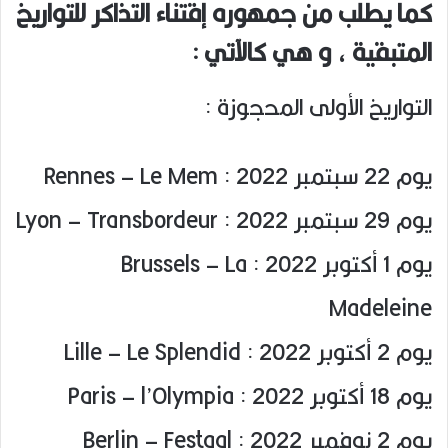
كما يطلب من جمهوره إقتناء التذاكر للتواريخ
المتبقية ، و هي كالآتي :
التواريخ الأولى المحجوزة :
يوم 22 سبتمبر 2022 : Rennes – Le Mem
يوم 29 سبتمبر 2022 : Lyon – Transbordeur
يوم 1 أكتوبر 2022 : Brussels – La
Madeleine
يوم 2 أكتوبر 2022 : Lille – Le Splendid
يوم 18 أكتوبر 2022 : Paris – l’Olympia
يوم 2 نوفمبر 2022 : Berlin – Festaal