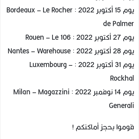
يوم 15 أكتوبر 2022 : Bordeaux – Le Rocher
de Palmer
يوم 27 أكتوبر 2022 : Rouen – Le 106
يوم 28 أكتوبر 2022 : Nantes – Warehouse
يوم 31 أكتوبر 2022 : Luxembourg –
Rockhal
يوم 14 نوفمبر 2022 : Milan – Magazzini
Generali
قوموا بحجز أماكنكم !