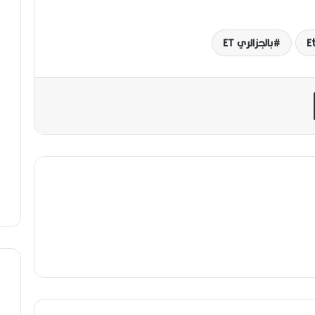
Et
بالجزائري ET
مشاركة عبر البريد