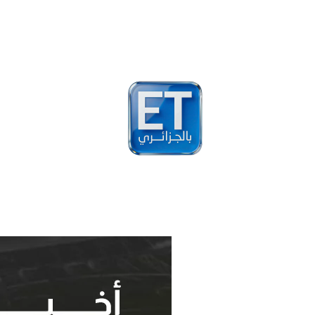
أخبار
مشاهير
فيد