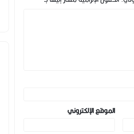
الموقع الإلكتروني